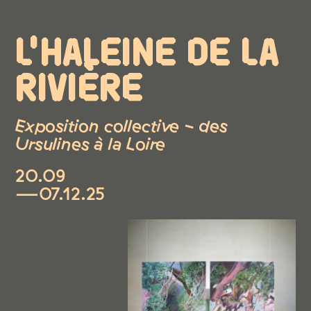
L'HALEINE DE LA
RIVIÈRE
Exposition collective - des
Ursulines à la Loire
20.09
—07.12.25