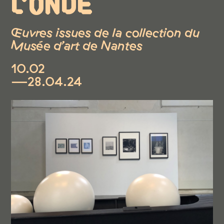
L'ONDE
Œuvres issues de la collection du
Musée d’art de Nantes
10.02
—28.04.24