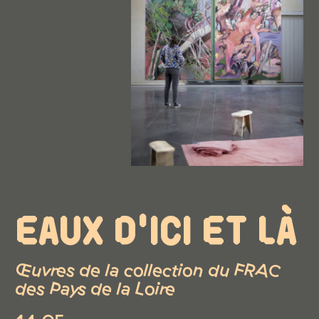
EAUX D'ICI ET LÀ
Œuvres de la collection du FRAC
des Pays de la Loire