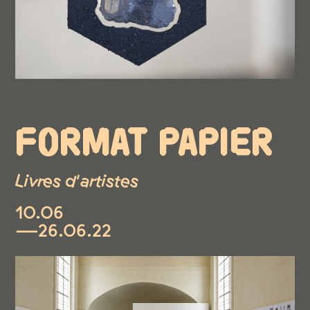
FORMAT PAPIER
Livres d'artistes
10.06
—26.06.22