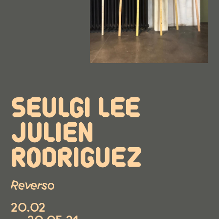
SEULGI LEE
JULIEN
RODRIGUEZ
Reverso
20.02