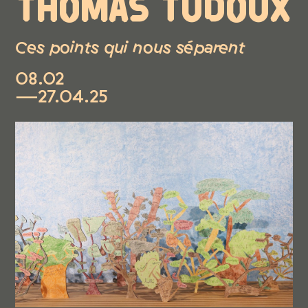
THOMAS TUDOUX
Ces points qui nous séparent
08.02
—27.04.25