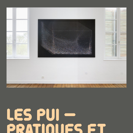
LES PUI —
PRATIQUES ET