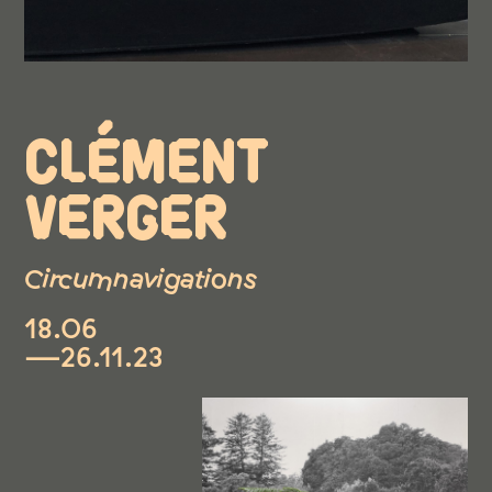
CLÉMENT
VERGER
Circumnavigations
18.06
—26.11.23