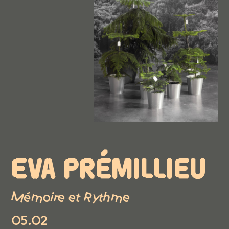
EVA PRÉMILLIEU
Mémoire et Rythme
05.02