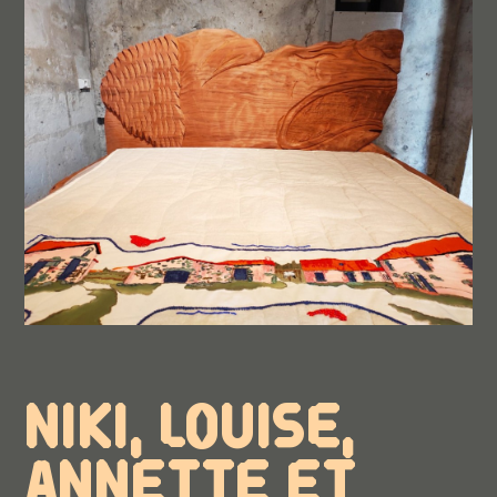
NIKI, LOUISE,
ANNETTE ET