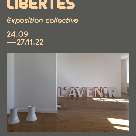
LIBERTÉS
Exposition collective
24.09
—27.11.22