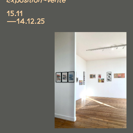
15.11
—14.12.25