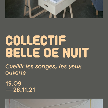
COLLECTIF
BELLE DE NUIT
Cueillir les songes, les yeux
ouverts
19.09
—28.11.21