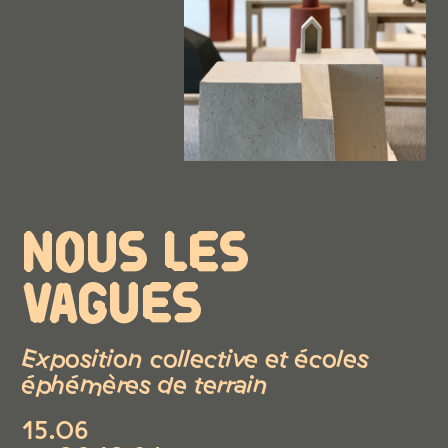
NOUS LES
VAGUES
Exposition collective et écoles
éphémères de terrain
15.06