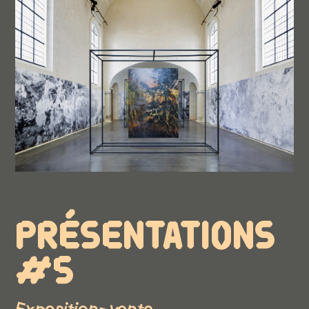
PRÉSENTATIONS
#5
Exposition-vente