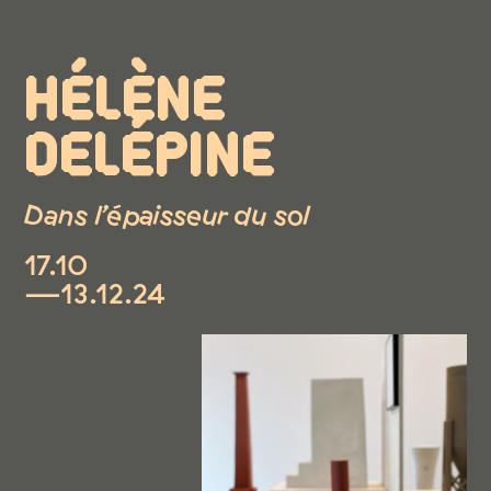
HÉLÈNE
DELÉPINE
Dans l’épaisseur du sol
17.10
—13.12.24