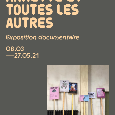
TOUTES LES
AUTRES
Exposition documentaire
08.03
—27.05.21