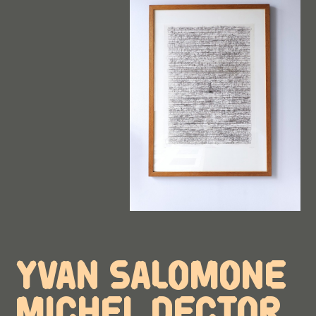
YVAN SALOMONE
MICHEL DECTOR