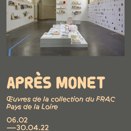
APRÈS MONET
Œuvres de la collection du FRAC
Pays de la Loire
06.02
—30.04.22