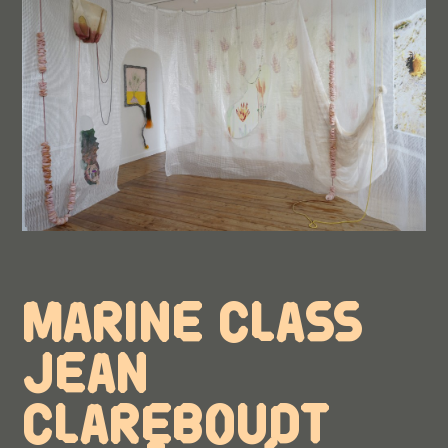
MARINE CLASS
JEAN
CLAREBOUDT