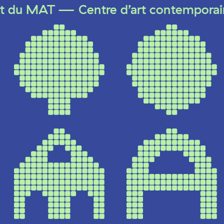
T — Centre d’art contemporain du Pays 