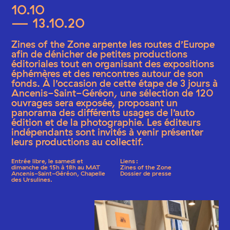
10.10
— 13.10.20
Zines of the Zone arpente les routes d’Europe
afin de dénicher de petites productions
éditoriales tout en organisant des expositions
éphémères et des rencontres autour de son
fonds. À l’occasion de cette étape de 3 jours à
Ancenis-Saint-Géréon, une sélection de 120
ouvrages sera exposée, proposant un
panorama des différents usages de l’auto
édition et de la photographie. Les éditeurs
indépendants sont invités à venir présenter
leurs productions au collectif.
Entrée libre, le samedi et
Liens :
dimanche de 15h à 18h au MAT
Zines of the Zone
Ancenis-Saint-Géréon, Chapelle
Dossier de presse
des Ursulines.