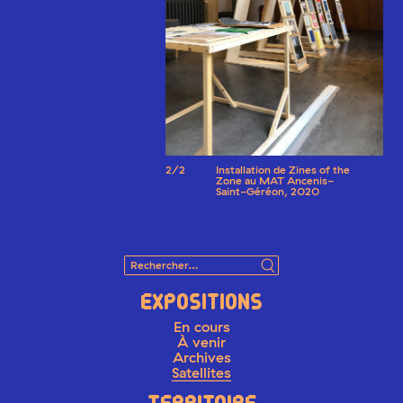
2/2
Installation de Zines of the
Zone au MAT Ancenis-
Saint-Géréon, 2020
EXPOSITIONS
En cours
À venir
Archives
Satellites