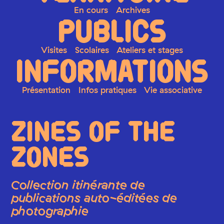
En cours
Archives
PUBLICS
Visites
Scolaires
Ateliers et stages
INFORMATIONS
Présentation
Infos pratiques
Vie associative
ZINES OF THE
ZONES
Collection itinérante de
publications auto-éditées de
photographie