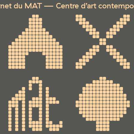
t du MAT — Centre d’art contemporain d